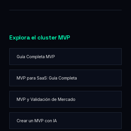
Explora el cluster MVP
Guía Completa MVP
MVP para SaaS: Guía Completa
MVP y Validación de Mercado
Crear un MVP con IA