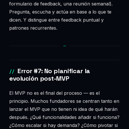
formulario de feedback, una reunión semanal).
Pregunta, escucha y actúa en base a lo que te
dicen. Y distingue entre feedback puntual y
patrones recurrentes.
Error #7: No planificar la
evolución post-MVP
El MVP no es el final del proceso — es el
principio. Muchos fundadores se centran tanto en
lanzar el MVP que no tienen ni idea de qué harán
después. ¿Qué funcionalidades añadir si funciona?
¿Cómo escalar si hay demanda? ¿Cómo pivotar si