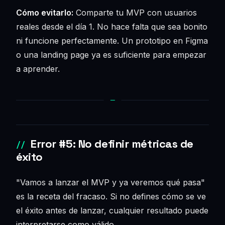
Cómo evitarlo:
Comparte tu MVP con usuarios
reales desde el día 1. No hace falta que sea bonito
ni funcione perfectamente. Un prototipo en Figma
o una landing page ya es suficiente para empezar
a aprender.
Error #5: No definir métricas de
éxito
"Vamos a lanzar el MVP y ya veremos qué pasa"
es la receta del fracaso. Si no defines cómo se ve
el éxito antes de lanzar, cualquier resultado puede
interpretarse como válido.