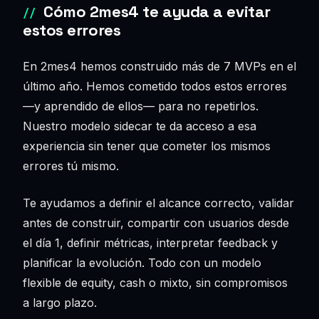
Cómo 2mes4 te ayuda a evitar
estos errores
En 2mes4 hemos construido más de 7 MVPs en el
último año. Hemos cometido todos estos errores
—y aprendido de ellos— para no repetirlos.
Nuestro modelo sidecar te da acceso a esa
experiencia sin tener que cometer los mismos
errores tú mismo.
Te ayudamos a definir el alcance correcto, validar
antes de construir, compartir con usuarios desde
el día 1, definir métricas, interpretar feedback y
planificar la evolución. Todo con un modelo
flexible de equity, cash o mixto, sin compromisos
a largo plazo.