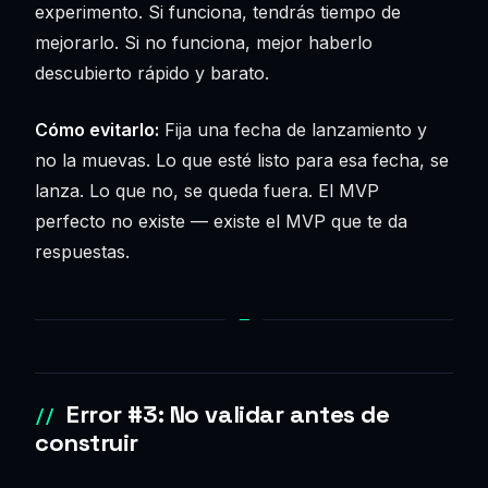
experimento. Si funciona, tendrás tiempo de
mejorarlo. Si no funciona, mejor haberlo
descubierto rápido y barato.
Cómo evitarlo:
Fija una fecha de lanzamiento y
no la muevas. Lo que esté listo para esa fecha, se
lanza. Lo que no, se queda fuera. El MVP
perfecto no existe — existe el MVP que te da
respuestas.
Error #3: No validar antes de
construir