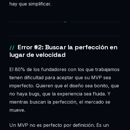
hay que simplificar.
Error #2: Buscar la perfección en
lugar de velocidad
El 80% de los fundadores con los que trabajamos
tienen dificultad para aceptar que su MVP sea
imperfecto. Quieren que el diseño sea bonito, que
no haya bugs, que la experiencia sea fluida. Y
mientras buscan la perfección, el mercado se
mueve.
Un MVP no es perfecto por definición. Es un