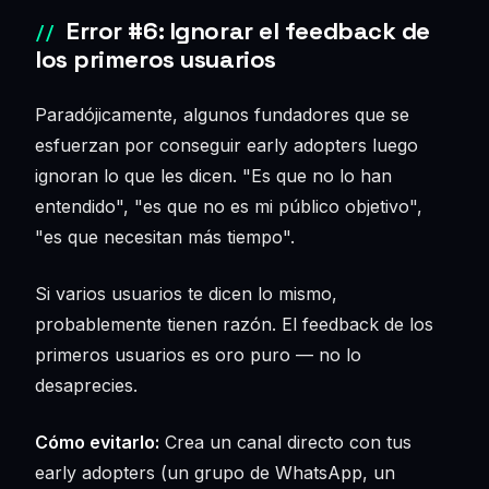
Error #6: Ignorar el feedback de
los primeros usuarios
Paradójicamente, algunos fundadores que se
esfuerzan por conseguir early adopters luego
ignoran lo que les dicen. "Es que no lo han
entendido", "es que no es mi público objetivo",
"es que necesitan más tiempo".
Si varios usuarios te dicen lo mismo,
probablemente tienen razón. El feedback de los
primeros usuarios es oro puro — no lo
desaprecies.
Cómo evitarlo:
Crea un canal directo con tus
early adopters (un grupo de WhatsApp, un