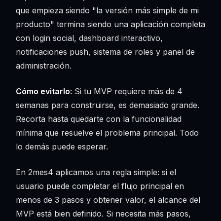
que empieza siendo "la versión más simple de mi
producto" termina siendo una aplicación completa
con login social, dashboard interactivo,
notificaciones push, sistema de roles y panel de
administración.
Cómo evitarlo:
Si tu MVP requiere más de 4
semanas para construirse, es demasiado grande.
Recorta hasta quedarte con la funcionalidad
mínima que resuelve el problema principal. Todo
lo demás puede esperar.
En 2mes4 aplicamos una regla simple: si el
usuario puede completar el flujo principal en
menos de 3 pasos y obtener valor, el alcance del
MVP está bien definido. Si necesita más pasos,