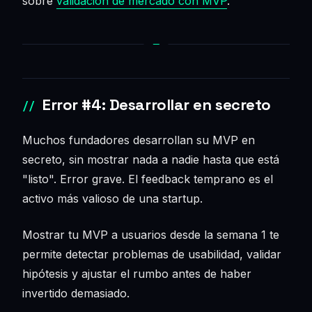
sobre
validación de mercado con MVP
.
Error #4: Desarrollar en secreto
Muchos fundadores desarrollan su MVP en
secreto, sin mostrar nada a nadie hasta que está
"listo". Error grave. El feedback temprano es el
activo más valioso de una startup.
Mostrar tu MVP a usuarios desde la semana 1 te
permite detectar problemas de usabilidad, validar
hipótesis y ajustar el rumbo antes de haber
invertido demasiado.