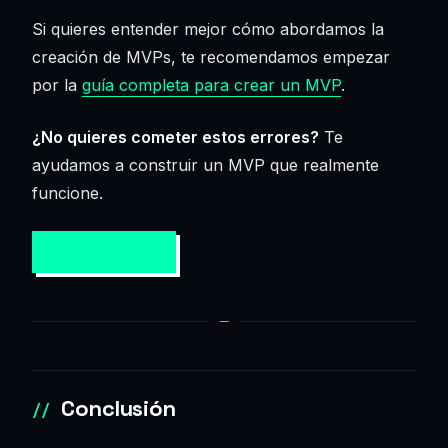
Si quieres entender mejor cómo abordamos la
creación de MVPs, te recomendamos empezar
por la
guía completa para crear un MVP
.
¿No quieres cometer estos errores?
Te
ayudamos a construir un MVP que realmente
funcione.
HABLAMOS →
Conclusión