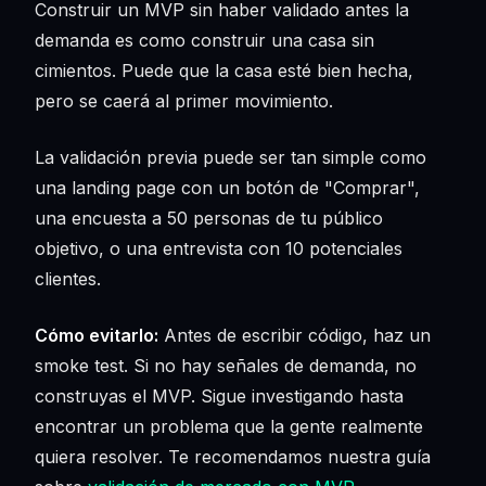
Construir un MVP sin haber validado antes la
demanda es como construir una casa sin
cimientos. Puede que la casa esté bien hecha,
pero se caerá al primer movimiento.
La validación previa puede ser tan simple como
una landing page con un botón de "Comprar",
una encuesta a 50 personas de tu público
objetivo, o una entrevista con 10 potenciales
clientes.
Cómo evitarlo:
Antes de escribir código, haz un
smoke test. Si no hay señales de demanda, no
construyas el MVP. Sigue investigando hasta
encontrar un problema que la gente realmente
quiera resolver. Te recomendamos nuestra guía