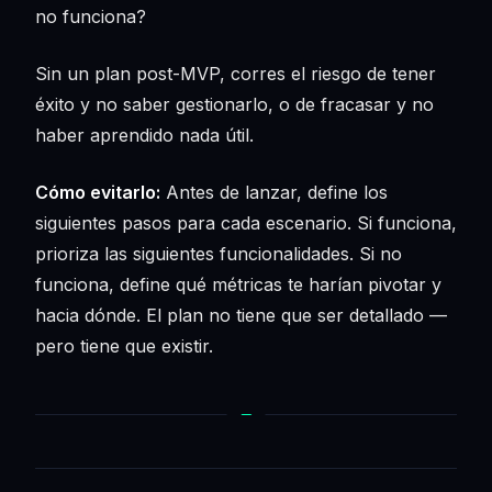
no funciona?
Sin un plan post-MVP, corres el riesgo de tener
éxito y no saber gestionarlo, o de fracasar y no
haber aprendido nada útil.
Cómo evitarlo:
Antes de lanzar, define los
siguientes pasos para cada escenario. Si funciona,
prioriza las siguientes funcionalidades. Si no
funciona, define qué métricas te harían pivotar y
hacia dónde. El plan no tiene que ser detallado —
pero tiene que existir.