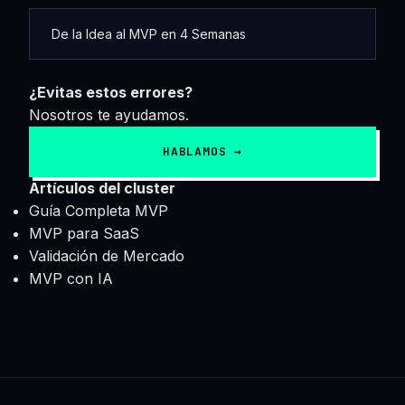
De la Idea al MVP en 4 Semanas
¿Evitas estos errores?
Nosotros te ayudamos.
HABLAMOS →
Artículos del cluster
Guía Completa MVP
MVP para SaaS
Validación de Mercado
MVP con IA