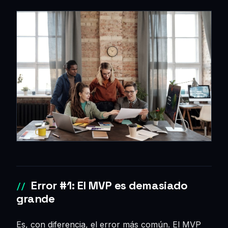
Error #1: El MVP es demasiado
grande
Es, con diferencia, el error más común. El MVP