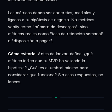
Las métricas deben ser concretas, medibles y
ligadas a tu hipótesis de negocio. No métricas
vanity como "número de descargas", sino
métricas reales como "tasa de retención semanal"
o "disposición a pagar".
Cómo evitarlo:
Antes de lanzar, define: ¿qué
métrica indica que tu MVP ha validado la
hipótesis? ¿Cuál es el umbral mínimo para
considerar que funciona? Sin esas respuestas, no
lances.