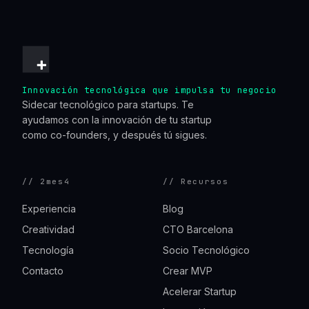
Innovación tecnológica que impulsa tu negocio
Sidecar tecnológico para startups. Te
ayudamos con la innovación de tu startup
como co-founders, y después tú sigues.
// 2mes4
// Recursos
Experiencia
Blog
Creatividad
CTO Barcelona
Tecnología
Socio Tecnológico
Contacto
Crear MVP
Acelerar Startup