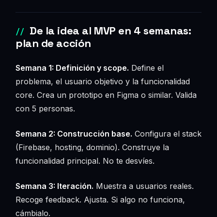
De la idea al MVP en 4 semanas:
plan de acción
Semana 1: Definición y scope.
Define el
problema, el usuario objetivo y la funcionalidad
core. Crea un prototipo en Figma o similar. Valida
con 5 personas.
Semana 2: Construcción base.
Configura el stack
(Firebase, hosting, dominio). Construye la
funcionalidad principal. No te desvíes.
Semana 3: Iteración.
Muestra a usuarios reales.
Recoge feedback. Ajusta. Si algo no funciona,
cámbialo.