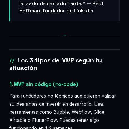
lanzado demasiado tarde." — Reid
Hoffman, fundador de LinkedIn
Los 3 tipos de MVP según tu
situación
1. MVP sin código (no-code)
Para fundadores no técnicos que quieren validar
su idea antes de invertir en desarrollo. Usa
herramientas como Bubble, Webflow, Glide,
Airtable o FlutterFlow. Puedes tener algo
funcionando en 1-2 semanas.