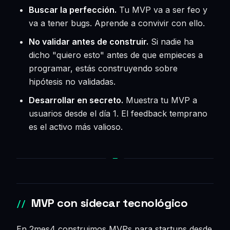
Buscar la perfección.
Tu MVP va a ser feo y
va a tener bugs. Aprende a convivir con ello.
No validar antes de construir.
Si nadie ha
dicho "quiero esto" antes de que empieces a
programar, estás construyendo sobre
hipótesis no validadas.
Desarrollar en secreto.
Muestra tu MVP a
usuarios desde el día 1. El feedback temprano
es el activo más valioso.
MVP con sidecar tecnológico
En 2mes4 construimos MVPs para startups desde