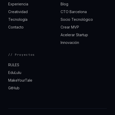
Experiencia
Blog
Creatividad
CTO Barcelona
Tecnología
Socio Tecnológico
Contacto
Crear MVP
Acelerar Startup
Innovación
// Proyectos
RULES
EduLulu
MakeYourTale
GitHub