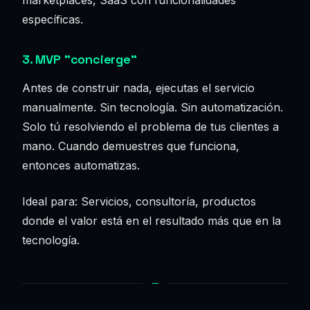
específicas.
3. MVP "concierge"
Antes de construir nada, ejecutas el servicio
manualmente. Sin tecnología. Sin automatización.
Solo tú resolviendo el problema de tus clientes a
mano. Cuando demuestres que funciona,
entonces automatizas.
Ideal para: Servicios, consultoría, productos
donde el valor está en el resultado más que en la
tecnología.