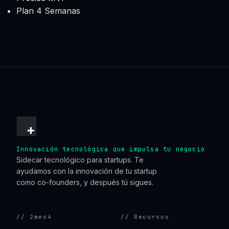
Plan 4 Semanas
Innovación tecnológica que impulsa tu negocio
Sidecar tecnológico para startups. Te
ayudamos con la innovación de tu startup
como co-founders, y después tú sigues.
// 2mes4
// Recursos