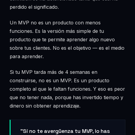
perdido el significado.
Un MVP no es un producto con menos
funciones. Es la versión más simple de tu
producto que te permite aprender algo nuevo
sobre tus clientes. No es el objetivo — es el medio
para aprender.
Si tu MVP tarda más de 4 semanas en
construirse, no es un MVP. Es un producto
completo al que le faltan funciones. Y eso es peor
que no tener nada, porque has invertido tiempo y
dinero sin obtener aprendizaje.
"Si no te avergüenza tu MVP, lo has