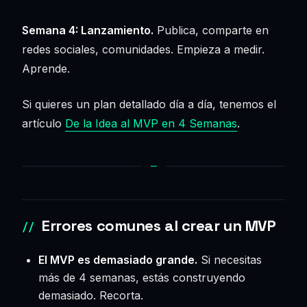
Semana 4: Lanzamiento.
Publica, comparte en
redes sociales, comunidades. Empieza a medir.
Aprende.
Si quieres un plan detallado día a día, tenemos el
artículo
De la Idea al MVP en 4 Semanas
.
Errores comunes al crear un MVP
El MVP es demasiado grande.
Si necesitas
más de 4 semanas, estás construyendo
demasiado. Recorta.