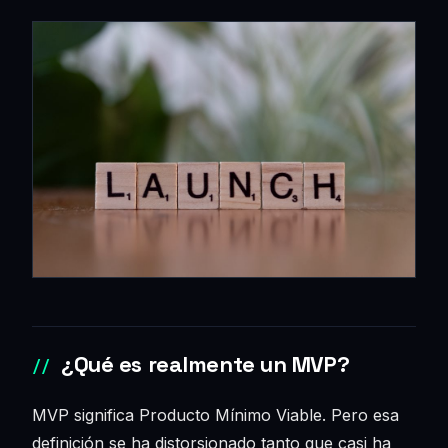
¿Qué es realmente un MVP?
MVP significa Producto Mínimo Viable. Pero esa
definición se ha distorsionado tanto que casi ha