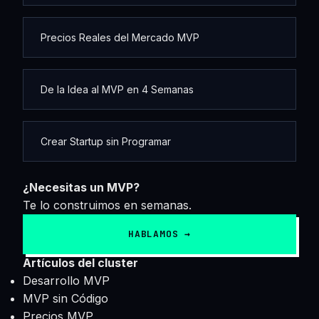
Precios Reales del Mercado MVP
De la Idea al MVP en 4 Semanas
Crear Startup sin Programar
¿Necesitas un MVP?
Te lo construimos en semanas.
HABLAMOS →
Artículos del cluster
Desarrollo MVP
MVP sin Código
Precios MVP