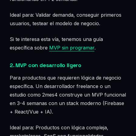
Ideal para: Validar demanda, conseguir primeros
usuarios, testear el modelo de negocio.
Si te interesa esta vía, tenemos una guía
específica sobre
MVP sin programar
.
2. MVP con desarrollo ligero
Para productos que requieren lógica de negocio
específica. Un desarrollador freelance o un
estudio como 2mes4 construye un MVP funcional
en 3-4 semanas con un stack moderno (Firebase
+ React/Vue + IA).
Ideal para: Productos con lógica compleja,
marketplaces, SaaS con funcionalidades