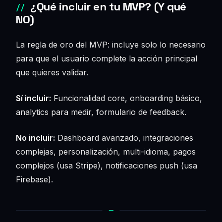
¿Qué incluir en tu MVP? (Y qué
NO)
La regla de oro del MVP: incluye solo lo necesario
para que el usuario complete la acción principal
que quieres validar.
Sí incluir:
Funcionalidad core, onboarding básico,
analytics para medir, formulario de feedback.
No incluir:
Dashboard avanzado, integraciones
complejas, personalización, multi-idioma, pagos
complejos (usa Stripe), notificaciones push (usa
Firebase).