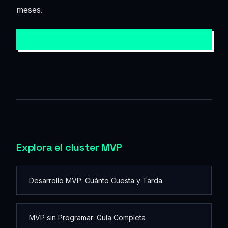
meses.
→ QUIERO MI MVP
Explora el cluster MVP
Desarrollo MVP: Cuánto Cuesta y Tarda
MVP sin Programar: Guía Completa