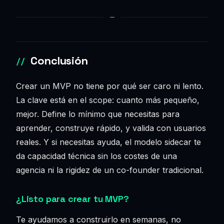
Conclusión
Crear un MVP no tiene por qué ser caro ni lento.
La clave está en el scope: cuanto más pequeño,
mejor. Define lo mínimo que necesitas para
aprender, construye rápido, y valida con usuarios
reales. Y si necesitas ayuda, el modelo sidecar te
da capacidad técnica sin los costes de una
agencia ni la rigidez de un co-founder tradicional.
¿Listo para crear tu MVP?
Te ayudamos a construirlo en semanas, no