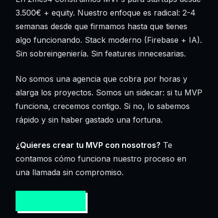
3.500€ + equity. Nuestro enfoque es radical: 2-4
semanas desde que firmamos hasta que tienes
algo funcionando. Stack moderno (Firebase + IA).
Sin sobreingeniería. Sin features innecesarias.
No somos una agencia que cobra por horas y
alarga los proyectos. Somos un sidecar: si tu MVP
funciona, crecemos contigo. Si no, lo sabemos
rápido y sin haber gastado una fortuna.
¿Quieres crear tu MVP con nosotros?
Te
contamos cómo funciona nuestro proceso en
una llamada sin compromiso.
HABLAMOS →