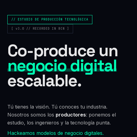
// ESTUDIO DE PRODUCCIÓN TECNOLÓGICA
[ v3.0 // RECORDED IN BCN ]
Co-produce un
negocio digital
escalable.
Tú tienes la visión. Tú conoces tu industria.
Nosotros somos los
productores
: ponemos el
estudio, los ingenieros y la tecnología punta.
Hackeamos modelos de negocio digitales.