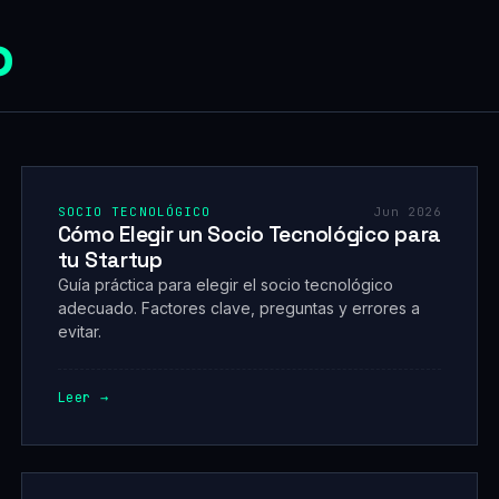
o
SOCIO TECNOLÓGICO
Jun 2026
Cómo Elegir un Socio Tecnológico para
tu Startup
Guía práctica para elegir el socio tecnológico
adecuado. Factores clave, preguntas y errores a
evitar.
Leer →