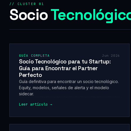
// CLUSTER 01
Socio
Tecnológic
GUÍA COMPLETA
Jun 2026
Socio Tecnológico para tu Startup:
Guía para Encontrar el Partner
Perfecto
Guía definitiva para encontrar un socio tecnológico.
Equity, modelos, señales de alerta y el modelo
sidecar.
Leer artículo →