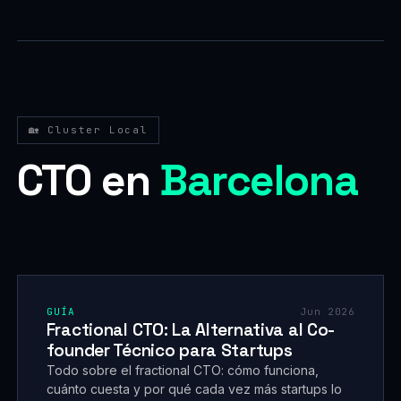
🏡 Cluster Local
CTO en
Barcelona
GUÍA
Jun 2026
Fractional CTO: La Alternativa al Co-
founder Técnico para Startups
Todo sobre el fractional CTO: cómo funciona,
cuánto cuesta y por qué cada vez más startups lo