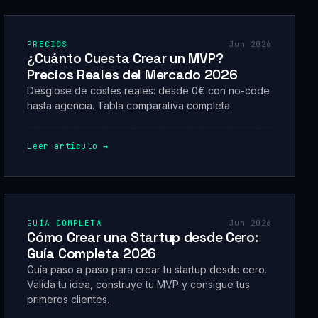
PRECIOS
Jun 2026
¿Cuánto Cuesta Crear un MVP?
Precios Reales del Mercado 2026
Desglose de costes reales: desde 0€ con no-code
hasta agencia. Tabla comparativa completa.
Leer artículo →
GUÍA COMPLETA
Jun 2026
Cómo Crear una Startup desde Cero:
Guía Completa 2026
Guía paso a paso para crear tu startup desde cero.
Valida tu idea, construye tu MVP y consigue tus
primeros clientes.