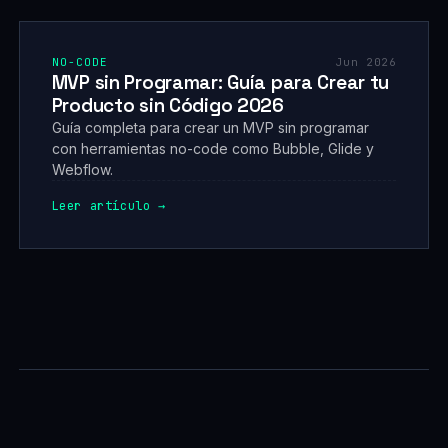
NO-CODE
Jun 2026
MVP sin Programar: Guía para Crear tu
Producto sin Código 2026
Guía completa para crear un MVP sin programar
con herramientas no-code como Bubble, Glide y
Webflow.
Leer artículo →