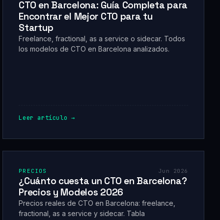
CTO en Barcelona: Guía Completa para
Encontrar el Mejor CTO para tu
Startup
Freelance, fractional, as a service o sidecar. Todos
los modelos de CTO en Barcelona analizados.
Leer artículo →
PRECIOS
Jun 2026
¿Cuánto cuesta un CTO en Barcelona?
Precios y Modelos 2026
Precios reales de CTO en Barcelona: freelance,
fractional, as a service y sidecar. Tabla