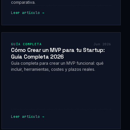
comparativa.
Leer artículo →
GUÍA COMPLETA
Jun 2026
Cómo Crear un MVP para tu Startup:
Guía Completa 2026
Guía completa para crear un MVP funcional: qué
incluir, herramientas, costes y plazos reales.
Leer artículo →