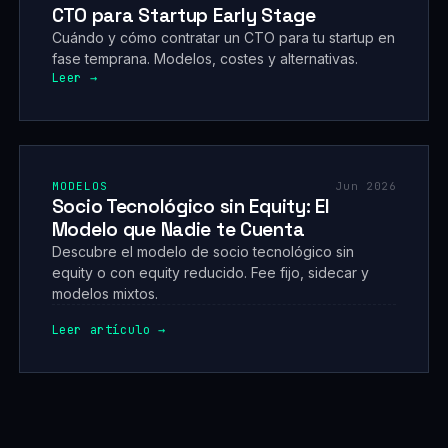
CTO para Startup Early Stage
Cuándo y cómo contratar un CTO para tu startup en
fase temprana. Modelos, costes y alternativas.
Leer →
MODELOS
Jun 2026
Socio Tecnológico sin Equity: El
Modelo que Nadie te Cuenta
Descubre el modelo de socio tecnológico sin
equity o con equity reducido. Fee fijo, sidecar y
modelos mixtos.
Leer artículo →