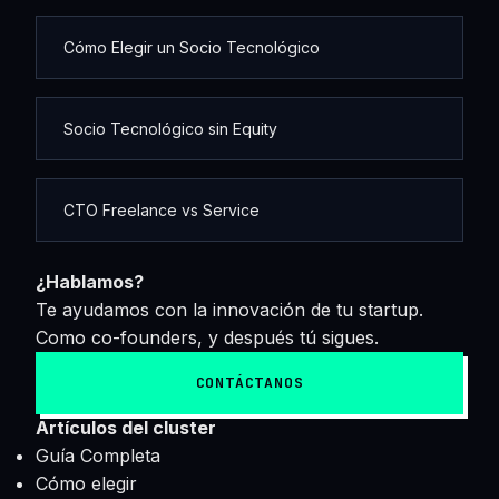
Cómo Elegir un Socio Tecnológico
Socio Tecnológico sin Equity
CTO Freelance vs Service
¿Hablamos?
Te ayudamos con la innovación de tu startup.
Como co-founders, y después tú sigues.
CONTÁCTANOS
Artículos del cluster
Guía Completa
Cómo elegir