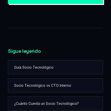
→ QUIERO HABLAR
Sigue leyendo
Guía Socio Tecnológico
Socio Tecnológico vs CTO Interno
¿Cuánto Cuesta un Socio Tecnológico?