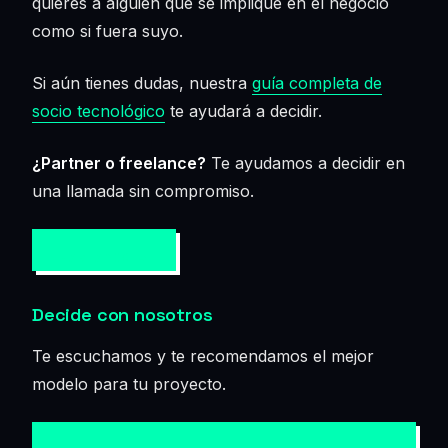
quieres a alguien que se implique en el negocio
como si fuera suyo.
Si aún tienes dudas, nuestra
guía completa de
socio tecnológico
te ayudará a decidir.
¿Partner o freelance?
Te ayudamos a decidir en
una llamada sin compromiso.
HABLAMOS →
Decide con nosotros
Te escuchamos y te recomendamos el mejor
modelo para tu proyecto.