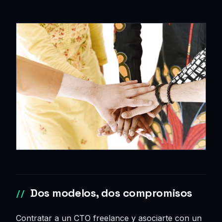
Dos modelos, dos compromisos
Contratar a un CTO freelance y asociarte con un