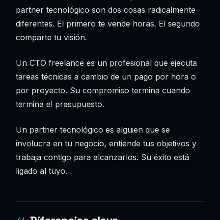
partner tecnológico son dos cosas radicalmente
diferentes. El primero te vende horas. El segundo
comparte tu visión.
Un CTO freelance es un profesional que ejecuta
tareas técnicas a cambio de un pago por hora o
por proyecto. Su compromiso termina cuando
termina el presupuesto.
Un partner tecnológico es alguien que se
involucra en tu negocio, entiende tus objetivos y
trabaja contigo para alcanzarlos. Su éxito está
ligado al tuyo.
Diferencias clave