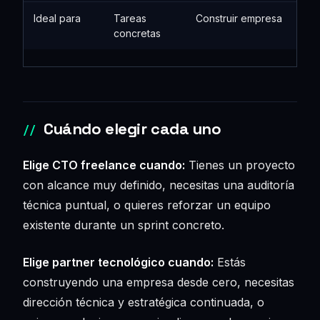
Ideal para
Tareas
Construir empresa
concretas
Cuándo elegir cada uno
Elige CTO freelance cuando:
Tienes un proyecto
con alcance muy definido, necesitas una auditoría
técnica puntual, o quieres reforzar un equipo
existente durante un sprint concreto.
Elige partner tecnológico cuando:
Estás
construyendo una empresa desde cero, necesitas
dirección técnica y estratégica continuada, o