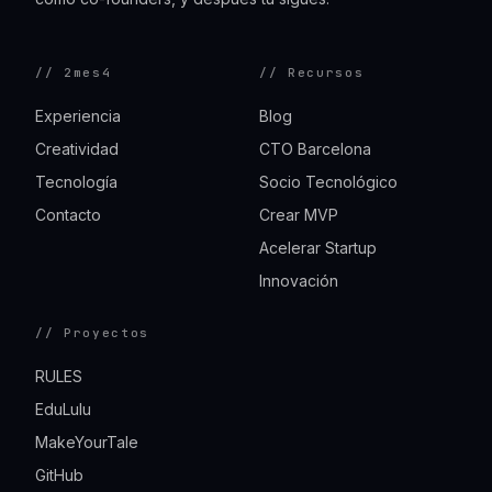
// 2mes4
// Recursos
Experiencia
Blog
Creatividad
CTO Barcelona
Tecnología
Socio Tecnológico
Contacto
Crear MVP
Acelerar Startup
Innovación
// Proyectos
RULES
EduLulu
MakeYourTale
GitHub