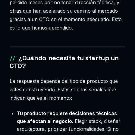
perdido meses por no tener dirección técnica, y
otras que han acelerado su camino al mercado
gracias a un CTO en el momento adecuado. Esto
es lo que hemos aprendido.
¿Cuándo necesita tu startup un
CTO?
La respuesta depende del tipo de producto que
estés construyendo. Estas son las señales que
indican que es el momento:
Tu producto requiere decisiones técnicas
que afectan al negocio.
Elegir stack, diseñar
arquitectura, priorizar funcionalidades. Si no