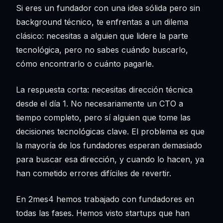
Si eres un fundador con una idea sólida pero sin
background técnico, te enfrentas a un dilema
clásico: necesitas a alguien que lidere la parte
tecnológica, pero no sabes cuándo buscarlo,
cómo encontrarlo o cuánto pagarle.
La respuesta corta: necesitas dirección técnica
desde el día 1. No necesariamente un CTO a
tiempo completo, pero sí alguien que tome las
decisiones tecnológicas clave. El problema es que
la mayoría de los fundadores esperan demasiado
para buscar esa dirección, y cuando lo hacen, ya
han cometido errores difíciles de revertir.
En 2mes4 hemos trabajado con fundadores en
todas las fases. Hemos visto startups que han