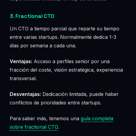
3. Fractional CTO
Un CTO a tiempo parcial que reparte su tiempo
entre varias startups. Normalmente dedica 1-3
días por semana a cada una.
Ventajas:
Acceso a perfiles senior por una
fracción del coste, visión estratégica, experiencia
transversal.
Desventajas:
Dedicación limitada, puede haber
conflictos de prioridades entre startups.
Para saber más, tenemos una
guía completa
sobre fractional CTO
.