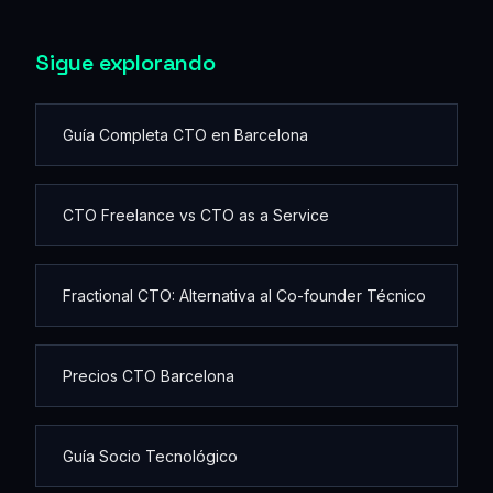
Sigue explorando
Guía Completa CTO en Barcelona
CTO Freelance vs CTO as a Service
Fractional CTO: Alternativa al Co-founder Técnico
Precios CTO Barcelona
Guía Socio Tecnológico