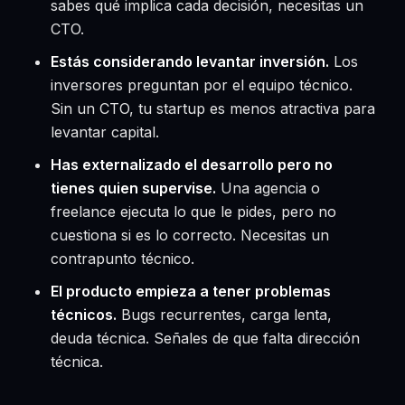
sabes qué implica cada decisión, necesitas un
CTO.
Estás considerando levantar inversión.
Los
inversores preguntan por el equipo técnico.
Sin un CTO, tu startup es menos atractiva para
levantar capital.
Has externalizado el desarrollo pero no
tienes quien supervise.
Una agencia o
freelance ejecuta lo que le pides, pero no
cuestiona si es lo correcto. Necesitas un
contrapunto técnico.
El producto empieza a tener problemas
técnicos.
Bugs recurrentes, carga lenta,
deuda técnica. Señales de que falta dirección
técnica.