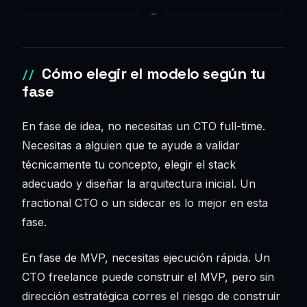
Cómo elegir el modelo según tu
fase
En fase de idea, no necesitas un CTO full-time.
Necesitas a alguien que te ayude a validar
técnicamente tu concepto, elegir el stack
adecuado y diseñar la arquitectura inicial. Un
fractional CTO o un sidecar es lo mejor en esta
fase.
En fase de MVP, necesitas ejecución rápida. Un
CTO freelance puede construir el MVP, pero sin
dirección estratégica corres el riesgo de construir