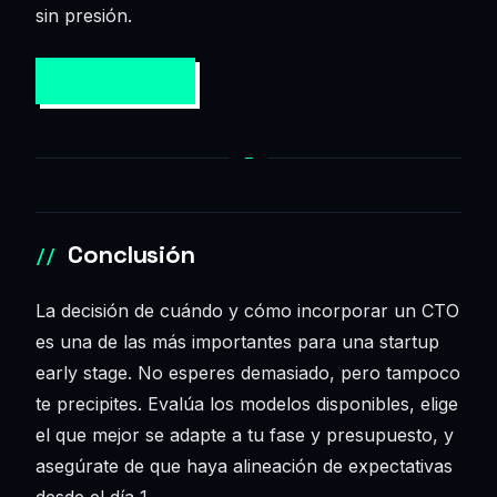
sin presión.
HABLAMOS →
Conclusión
La decisión de cuándo y cómo incorporar un CTO
es una de las más importantes para una startup
early stage. No esperes demasiado, pero tampoco
te precipites. Evalúa los modelos disponibles, elige
el que mejor se adapte a tu fase y presupuesto, y
asegúrate de que haya alineación de expectativas