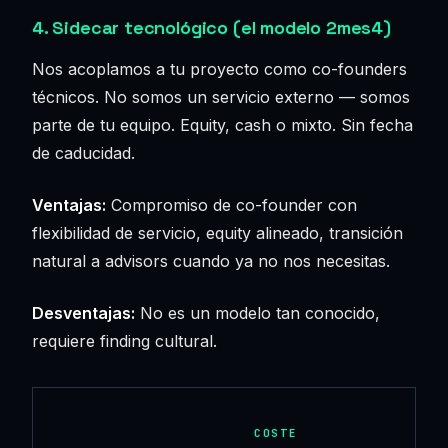
4. Sidecar tecnológico (el modelo 2mes4)
Nos acoplamos a tu proyecto como co-founders
técnicos. No somos un servicio externo — somos
parte de tu equipo. Equity, cash o mixto. Sin fecha
de caducidad.
Ventajas:
Compromiso de co-founder con
flexibilidad de servicio, equity alineado, transición
natural a advisors cuando ya no nos necesitas.
Desventajas:
No es un modelo tan conocido,
requiere finding cultural.
COSTE