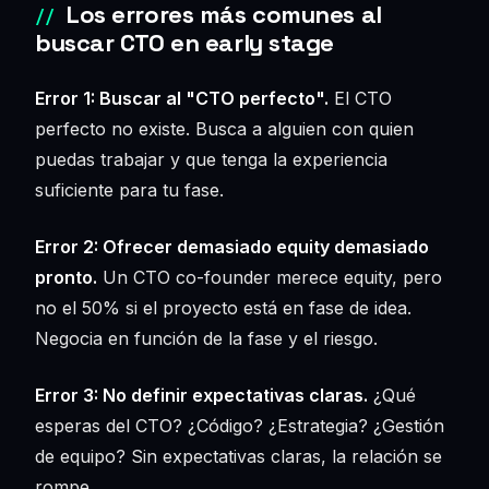
Los errores más comunes al
buscar CTO en early stage
Error 1: Buscar al "CTO perfecto".
El CTO
perfecto no existe. Busca a alguien con quien
puedas trabajar y que tenga la experiencia
suficiente para tu fase.
Error 2: Ofrecer demasiado equity demasiado
pronto.
Un CTO co-founder merece equity, pero
no el 50% si el proyecto está en fase de idea.
Negocia en función de la fase y el riesgo.
Error 3: No definir expectativas claras.
¿Qué
esperas del CTO? ¿Código? ¿Estrategia? ¿Gestión
de equipo? Sin expectativas claras, la relación se
rompe.