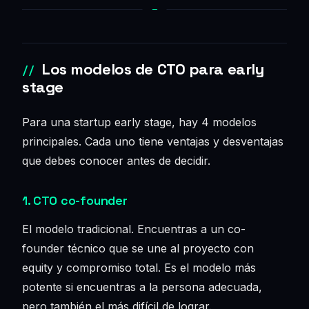
Los modelos de CTO para early
stage
Para una startup early stage, hay 4 modelos
principales. Cada uno tiene ventajas y desventajas
que debes conocer antes de decidir.
1. CTO co-founder
El modelo tradicional. Encuentras a un co-
founder técnico que se une al proyecto con
equity y compromiso total. Es el modelo más
potente si encuentras a la persona adecuada,
pero también el más difícil de lograr.