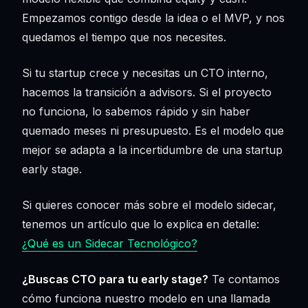
Empezamos contigo desde la idea o el MVP, y nos
quedamos el tiempo que nos necesites.
Si tu startup crece y necesitas un CTO interno,
hacemos la transición a advisors. Si el proyecto
no funciona, lo sabemos rápido y sin haber
quemado meses ni presupuesto. Es el modelo que
mejor se adapta a la incertidumbre de una startup
early stage.
Si quieres conocer más sobre el modelo sidecar,
tenemos un artículo que lo explica en detalle:
¿Qué es un Sidecar Tecnológico?
¿Buscas CTO para tu early stage?
Te contamos
cómo funciona nuestro modelo en una llamada