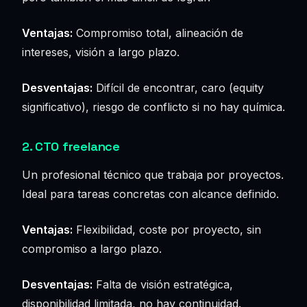
Ventajas:
Compromiso total, alineación de
intereses, visión a largo plazo.
Desventajas:
Difícil de encontrar, caro (equity
significativo), riesgo de conflicto si no hay química.
2. CTO freelance
Un profesional técnico que trabaja por proyectos.
Ideal para tareas concretas con alcance definido.
Ventajas:
Flexibilidad, coste por proyecto, sin
compromiso a largo plazo.
Desventajas:
Falta de visión estratégica,
disponibilidad limitada, no hay continuidad.