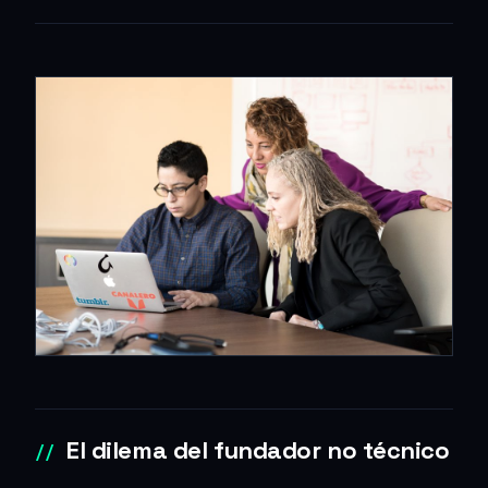
El dilema del fundador no técnico