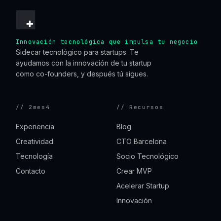
Innovación tecnológica que impulsa tu negocio
Sidecar tecnológico para startups. Te
ayudamos con la innovación de tu startup
como co-founders, y después tú sigues.
// 2mes4
// Recursos
Experiencia
Blog
Creatividad
CTO Barcelona
Tecnología
Socio Tecnológico
Contacto
Crear MVP
Acelerar Startup
Innovación