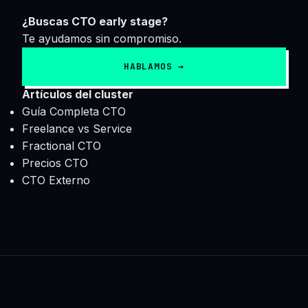
¿Buscas CTO early stage?
Te ayudamos sin compromiso.
HABLAMOS →
Artículos del cluster
Guía Completa CTO
Freelance vs Service
Fractional CTO
Precios CTO
CTO Externo