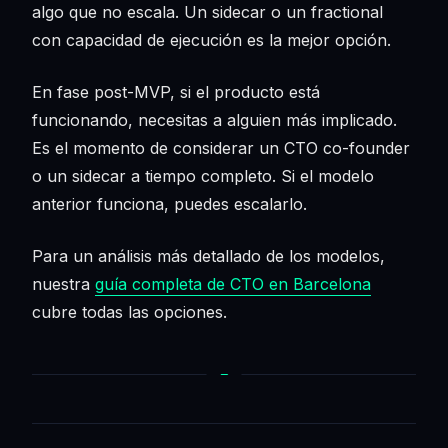
algo que no escala. Un sidecar o un fractional
con capacidad de ejecución es la mejor opción.
En fase post-MVP, si el producto está
funcionando, necesitas a alguien más implicado.
Es el momento de considerar un CTO co-founder
o un sidecar a tiempo completo. Si el modelo
anterior funciona, puedes escalarlo.
Para un análisis más detallado de los modelos,
nuestra
guía completa de CTO en Barcelona
cubre todas las opciones.