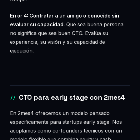
Error 4: Contratar a un amigo o conocido sin
evaluar su capacidad.
Que sea buena persona
no significa que sea buen CTO. Evalúa su
experiencia, su visión y su capacidad de
ejecución.
CTO para early stage con 2mes4
En 2mes4 ofrecemos un modelo pensado
específicamente para startups early stage. Nos
acoplamos como co-founders técnicos con un
modelo flexible que combina equity y cash.