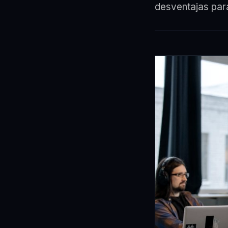
desventajas para