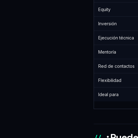
Equity
Inversión
Ejecución técnica
Mentoría
Red de contactos
Flexibilidad
Ideal para
¿Puede