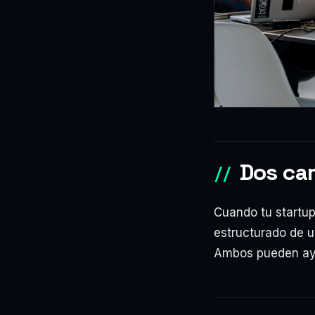
Dos cam
Cuando tu startup
estructurado de u
Ambos pueden ayu