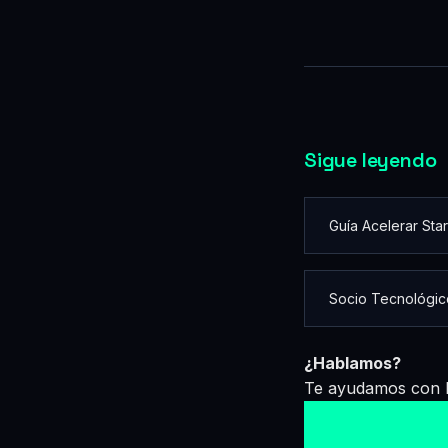
Sigue leyendo
Guía Acelerar Sta
Socio Tecnológic
¿Hablamos?
Te ayudamos con la