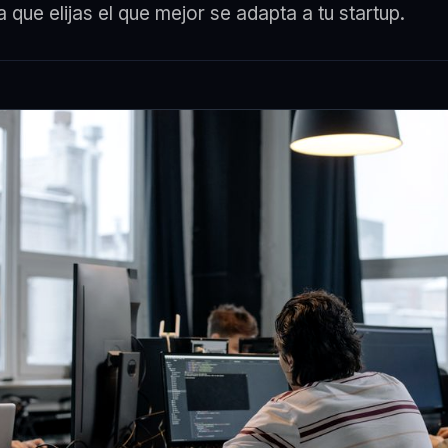
 que elijas el que mejor se adapta a tu startup.